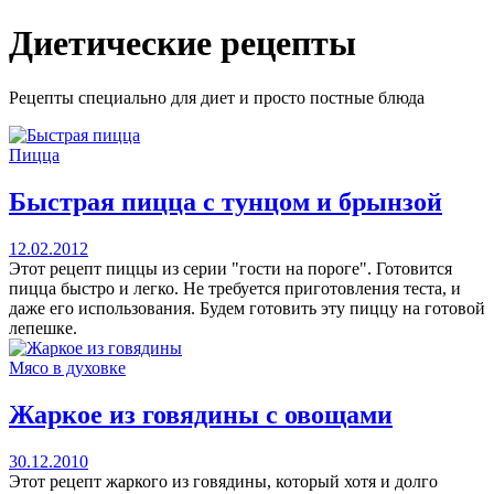
Перейти
Диетические рецепты
к
содержимому
Рецепты специально для диет и просто постные блюда
Пицца
Быстрая пицца с тунцом и брынзой
12.02.2012
Этот рецепт пиццы из серии "гости на пороге". Готовится
пицца быстро и легко. Не требуется приготовления теста, и
даже его использования. Будем готовить эту пиццу на готовой
лепешке.
Мясо в духовке
Жаркое из говядины с овощами
30.12.2010
Этот рецепт жаркого из говядины, который хотя и долго