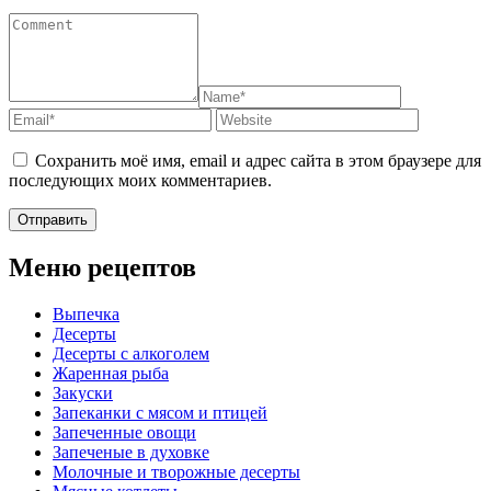
Сохранить моё имя, email и адрес сайта в этом браузере для
последующих моих комментариев.
Меню рецептов
Выпечка
Десерты
Десерты с алкоголем
Жаренная рыба
Закуски
Запеканки с мясом и птицей
Запеченные овощи
Запеченые в духовке
Молочные и творожные десерты