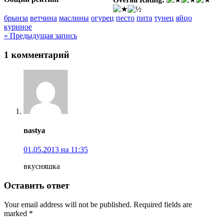
брынза
ветчина
маслины
огурец
песто
пита
тунец
яйцо
куриное
« Предыдущая запись
1 комментарий
nastya
01.05.2013 на 11:35
вкусняшка
Оставить ответ
Your email address will not be published. Required fields are
marked *