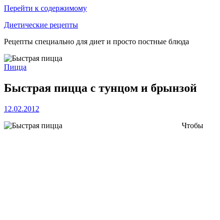
Перейти к содержимому
Диетические рецепты
Рецепты специально для диет и просто постные блюда
Пицца
Быстрая пицца с тунцом и брынзой
12.02.2012
Чтобы