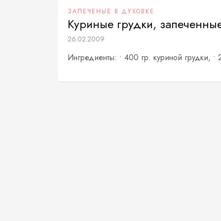
ЗАПЕЧЕНЫЕ В ДУХОВКЕ
Куриные грудки, запеченны
26.02.2009
Ингредиенты: • 400 гр. куриной грудки, • 2