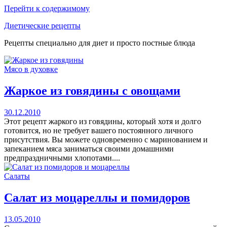
Перейти к содержимому
Диетические рецепты
Рецепты специально для диет и просто постные блюда
Мясо в духовке
Жаркое из говядины с овощами
30.12.2010
Этот рецепт жаркого из говядины, который хотя и долго
готовится, но не требует вашего постоянного личного
присутствия. Вы можете одновременно с маринованием и
запеканием мяса заниматься своими домашними
предпраздничными хлопотами....
Салаты
Салат из моцареллы и помидоров
13.05.2010