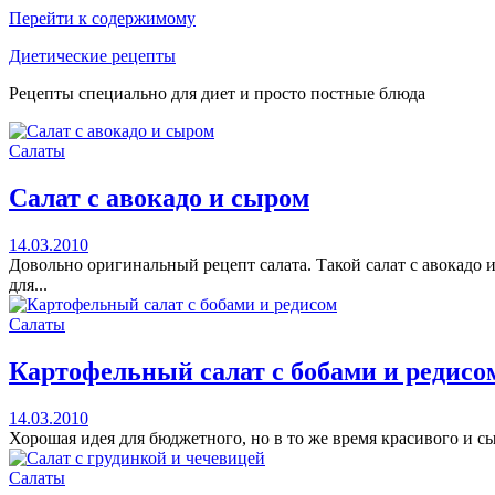
Перейти к содержимому
Диетические рецепты
Рецепты специально для диет и просто постные блюда
Салаты
Салат с авокадо и сыром
14.03.2010
Довольно оригинальный рецепт салата. Такой салат с авокадо и
для...
Салаты
Картофельный салат с бобами и редисо
14.03.2010
Хорошая идея для бюджетного, но в то же время красивого и сы
Салаты