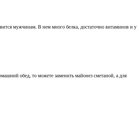
вится мужчинам. В нем много белка, достаточно витаминов и у
омашний обед, то можете заменить майонез сметаной, а для