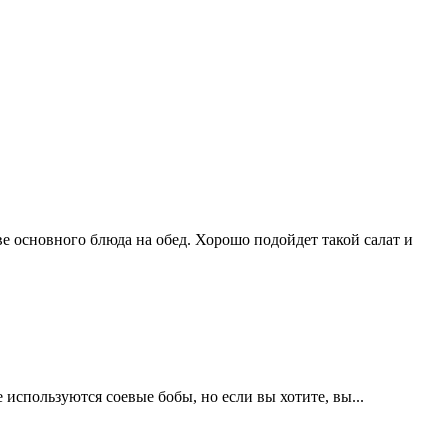
ве основного блюда на обед. Хорошо подойдет такой салат и
 используются соевые бобы, но если вы хотите, вы...