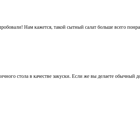
пробовали! Нам кажется, такой сытный салат больше всего понра
ичного стола в качестве закуски. Если же вы делаете обычный д