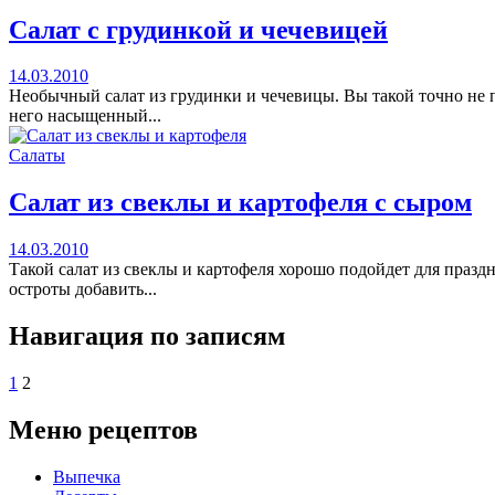
Салат с грудинкой и чечевицей
14.03.2010
Необычный салат из грудинки и чечевицы. Вы такой точно не 
него насыщенный...
Салаты
Салат из свеклы и картофеля с сыром
14.03.2010
Такой салат из свеклы и картофеля хорошо подойдет для праздн
остроты добавить...
Навигация по записям
1
2
Меню рецептов
Выпечка