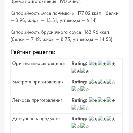
Время приготовления: 190 минут.
Калорийность мяса по-чешски: 177.02 ккал. (белки
– 8.98; жиры – 13.31; углеводы – 6.14)
Калорийность брусничного соуса: 163.96 ккал.
(белки – 7.42; жиры – 8.75; углеводы – 14.58)
Рейтинг рецепта:
Оригинальность рецепта
Rating:
Быстрота приготовления
Rating:
Легкость приготовления
Rating:
Доступность продуктов
Rating: