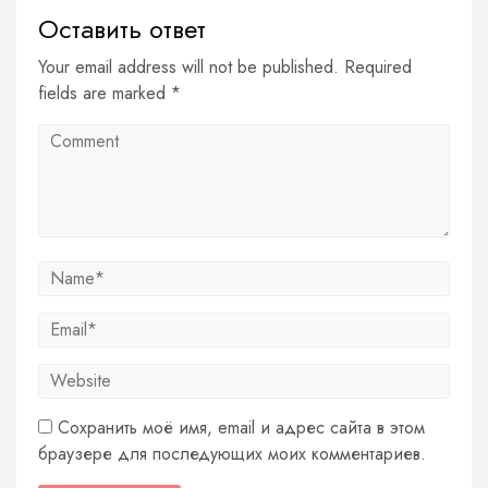
Оставить ответ
Your email address will not be published. Required
fields are marked *
Сохранить моё имя, email и адрес сайта в этом
браузере для последующих моих комментариев.