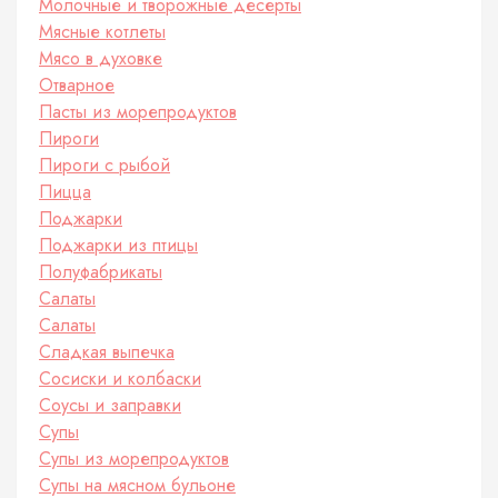
Молочные и творожные десерты
Мясные котлеты
Мясо в духовке
Отварное
Пасты из морепродуктов
Пироги
Пироги с рыбой
Пицца
Поджарки
Поджарки из птицы
Полуфабрикаты
Салаты
Салаты
Сладкая выпечка
Сосиски и колбаски
Соусы и заправки
Супы
Супы из морепродуктов
Супы на мясном бульоне