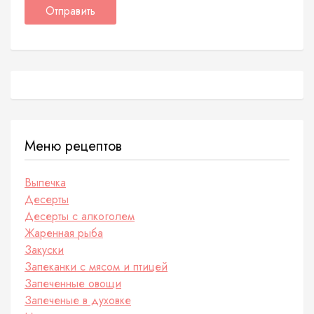
Меню рецептов
Выпечка
Десерты
Десерты с алкоголем
Жаренная рыба
Закуски
Запеканки с мясом и птицей
Запеченные овощи
Запеченые в духовке