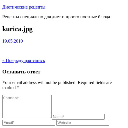
Перейти
Диетические рецепты
к
Рецепты специально для диет и просто постные блюда
содержимому
kurica.jpg
19.05.2010
« Предыдущая запись
Оставить ответ
Your email address will not be published. Required fields are
marked *