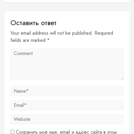
Оставить ответ
Your email address will not be published. Required
fields are marked *
Сохранить моё имя, email и адрес сайта в этом