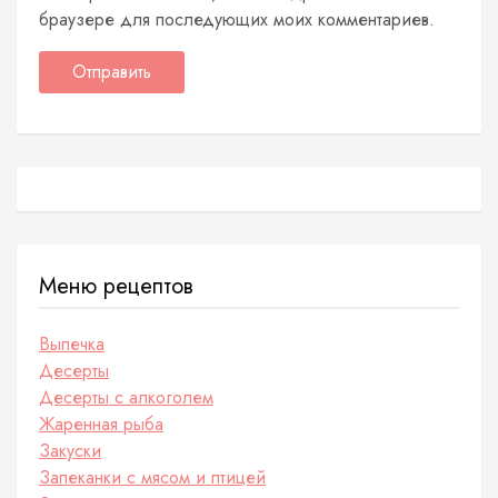
браузере для последующих моих комментариев.
Меню рецептов
Выпечка
Десерты
Десерты с алкоголем
Жаренная рыба
Закуски
Запеканки с мясом и птицей