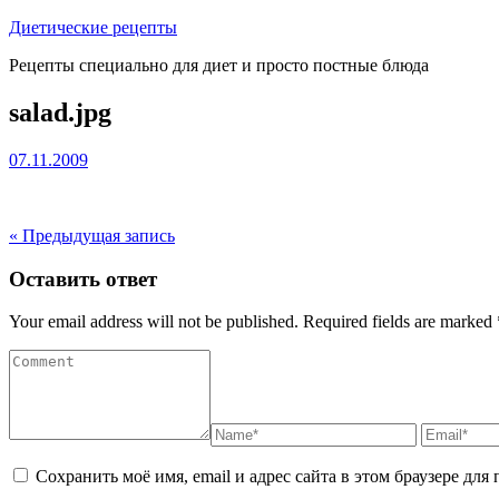
Перейти
Диетические рецепты
к
Рецепты специально для диет и просто постные блюда
содержимому
salad.jpg
07.11.2009
« Предыдущая запись
Оставить ответ
Your email address will not be published. Required fields are marked 
Сохранить моё имя, email и адрес сайта в этом браузере д