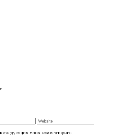
*
ля последующих моих комментариев.