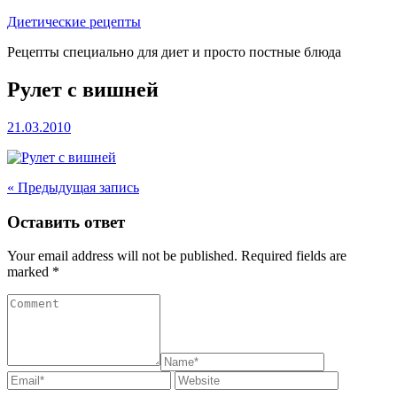
Перейти
Диетические рецепты
к
Рецепты специально для диет и просто постные блюда
содержимому
Рулет с вишней
21.03.2010
« Предыдущая запись
Оставить ответ
Your email address will not be published. Required fields are
marked *