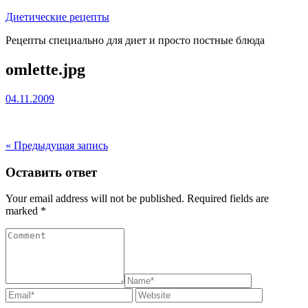
Перейти
Диетические рецепты
к
Рецепты специально для диет и просто постные блюда
содержимому
omlette.jpg
04.11.2009
« Предыдущая запись
Оставить ответ
Your email address will not be published. Required fields are
marked *