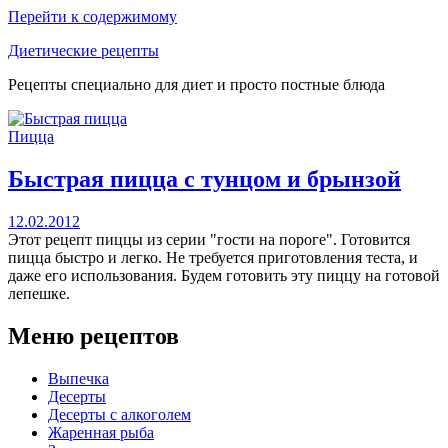
Перейти к содержимому
Диетические рецепты
Рецепты специально для диет и просто постные блюда
Пицца
Быстрая пицца с тунцом и брынзой
12.02.2012
Этот рецепт пиццы из серии "гости на пороге". Готовится
пицца быстро и легко. Не требуется приготовления теста, и
даже его использования. Будем готовить эту пиццу на готовой
лепешке.
Меню рецептов
Выпечка
Десерты
Десерты с алкоголем
Жаренная рыба